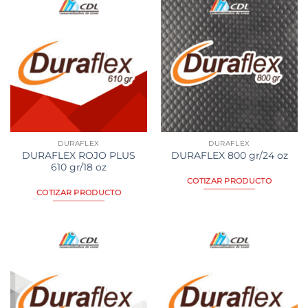
DURAFLEX
DURAFLEX
DURAFLEX ROJO PLUS
DURAFLEX 800 gr/24 oz
610 gr/18 oz
COTIZAR PRODUCTO
COTIZAR PRODUCTO