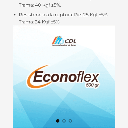
Trama: 40 Kgf ±5%.
Resistencia a la ruptura:
Pie: 28 Kgf ±5%.
Trama: 24 Kgf ±5%.