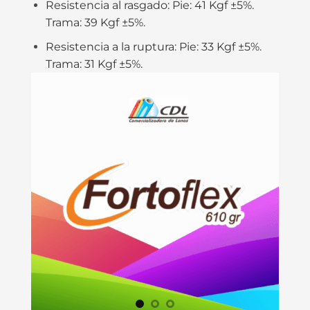
Resistencia al rasgado:
Pie: 41 Kgf ±5%.
Trama: 39 Kgf ±5%.
Resistencia a la ruptura:
Pie: 33 Kgf ±5%.
Trama: 31 Kgf ±5%.