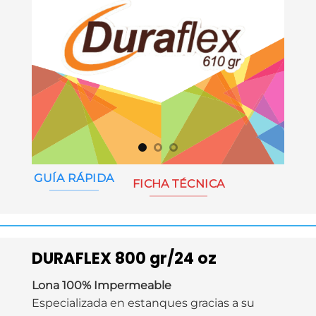
GUÍA RÁPIDA
FICHA TÉCNICA
DURAFLEX 800 gr/24 oz
Lona 100% Impermeable
Especializada en estanques gracias a su