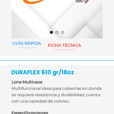
GUÍA RÁPIDA
FICHA TÉCNICA
DURAFLEX 610 gr/18oz
Lona Multiusos
Multifuncional ideal para cubiertas en donde
se requiera resistencia y durabilidad, cuenta
con una variedad de colores..
Especificaciones