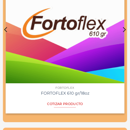
FORTOFLEX
FORTOFLEX 610 gr/18oz
COTIZAR PRODUCTO